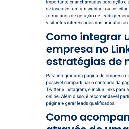
importante criar chamadas para ação cla
se inscrever em um webinar ou solicitar
formulários de geração de leads person
visitantes interessados nos produtos ou
Como integrar 
empresa no Lin
estratégias de
Para integrar uma
página de empresa no
possível compartilhar o conteúdo da pá
Twitter e Instagram, e incluir links pa
online. Além disso, é recomendável parti
página e gerar leads qualificados.
Como acompanh