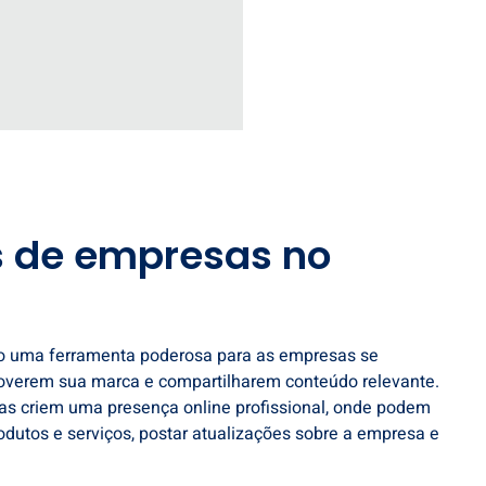
s de empresas no
o uma ferramenta poderosa para as empresas se
overem sua marca e compartilharem conteúdo relevante.
s criem uma presença online profissional, onde podem
dutos e serviços, postar atualizações sobre a empresa e