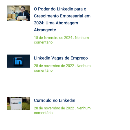
O Poder do LinkedIn para o
Crescimento Empresarial em
2024: Uma Abordagem
Abrangente
15 de fevereiro de 2024
Nenhum
comentário
Linkedin Vagas de Emprego
28 de novembro de 2022
Nenhum
comentário
Currículo no Linkedin
28 de novembro de 2022
Nenhum
comentário