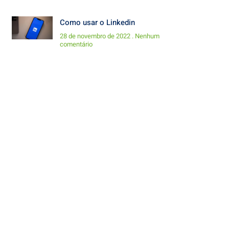
Como usar o Linkedin
28 de novembro de 2022
Nenhum
comentário