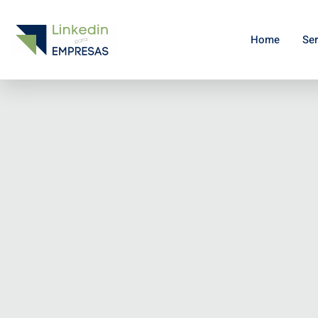
Home
Ser