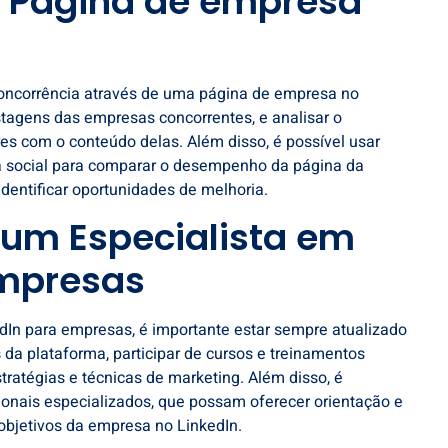
 Página de empresa
oncorrência através de uma página de empresa no
stagens das empresas concorrentes, e analisar o
es com o conteúdo delas. Além disso, é possível usar
 social para comparar o desempenho da página da
dentificar oportunidades de melhoria.
 um Especialista em
Empresas
edIn para empresas, é importante estar sempre atualizado
 da plataforma, participar de cursos e treinamentos
tratégias e técnicas de marketing. Além disso, é
ionais especializados, que possam oferecer orientação e
objetivos da empresa no LinkedIn.