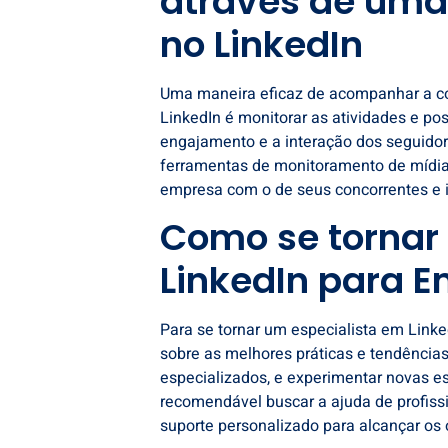
através de uma
no LinkedIn
Uma maneira eficaz de acompanhar a c
LinkedIn é monitorar as atividades e po
engajamento e a interação dos seguidor
ferramentas de monitoramento de mídia
empresa com o de seus concorrentes e i
Como se tornar
LinkedIn para 
Para se tornar um especialista em Link
sobre as melhores práticas e tendências
especializados, e experimentar novas es
recomendável buscar a ajuda de profiss
suporte personalizado para alcançar os 