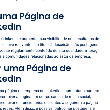
uma Página de
kedIn
 LinkedIn e aumentar sua visibilidade nos resultados de
s-chave relevantes ao título, à descrição e às postagens
ostar regularmente conteúdo de alta qualidade, interagir
os e comunidades relacionadas ao setor da empresa.
 uma Página de
kedIn
ma página de empresa no LinkedIn e aumentar o número
promover a página em outros canais de mídia social,
ncentivar os funcionários e clientes a seguirem a página
 redes. Além disso, é possível patrocinar postagens e