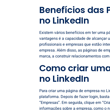
Benefícios das
no LinkedIn
Existem vários benefícios em ter uma p
vantagens é a capacidade de alcançar 
profissionais e empresas que estão inte
empresa. Além disso, as páginas de
emp
marca, a construir relacionamentos com c
Como criar uma
no LinkedIn
Para criar uma página de empresa no Li
plataforma. Depois de fazer login, basta
“Empresas”. Em seguida, clique em “Cria
informações sobre a empresa, como o nom