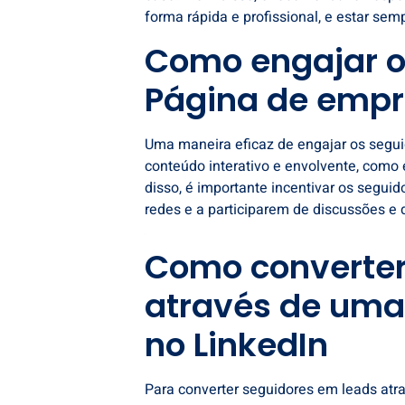
forma rápida e profissional, e estar se
Como engajar o
Página de empr
Uma maneira eficaz de engajar os segu
conteúdo interativo e envolvente, como 
disso, é importante incentivar os segu
redes e a participarem de discussões e
Como converter
através de uma
no LinkedIn
Para converter seguidores em leads atr