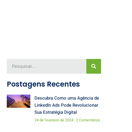
Postagens Recentes
Descubra Como uma Agência de
LinkedIn Ads Pode Revolucionar
Sua Estratégia Digital
24 de fevereiro de 2024
2 Comentários