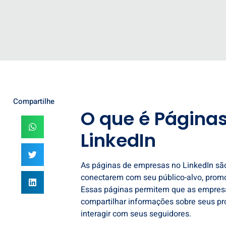
Compartilhe
O que é Página
LinkedIn
As páginas de empresas no LinkedIn sã
conectarem com seu público-alvo, prom
Essas páginas permitem que as empresa
compartilhar informações sobre seus pro
interagir com seus seguidores.