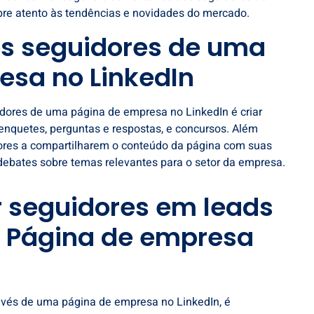
mpre atento às tendências e novidades do mercado.
s seguidores de uma
esa no LinkedIn
idores de uma página de
empresa no LinkedIn
é criar
enquetes, perguntas e respostas, e concursos. Além
idores a compartilharem o conteúdo da página com suas
 debates sobre temas relevantes para o setor da empresa.
 seguidores em leads
 Página de empresa
avés de uma página de empresa no LinkedIn, é