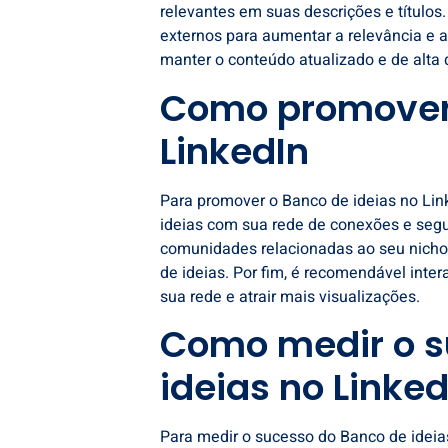
relevantes em suas descrições e títulos.
externos para aumentar a relevância e a
manter o conteúdo atualizado e de alta q
Como promover 
LinkedIn
Para promover o Banco de ideias no Lin
ideias com sua rede de conexões e segui
comunidades relacionadas ao seu nicho
de ideias. Por fim, é recomendável inter
sua rede e atrair mais visualizações.
Como medir o s
ideias no Linked
Para medir o sucesso do Banco de ideias