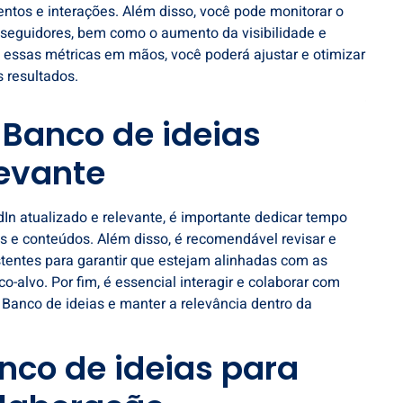
ntos e interações. Além disso, você pode monitorar o
seguidores, bem como o aumento da visibilidade e
 essas métricas em mãos, você poderá ajustar e otimizar
 resultados.
Banco de ideias
levante
dIn
atualizado e relevante, é importante dedicar tempo
s e conteúdos. Além disso, é recomendável revisar e
istentes para garantir que estejam alinhadas com as
-alvo. Por fim, é essencial interagir e colaborar com
u Banco de ideias e manter a relevância dentro da
nco de ideias para