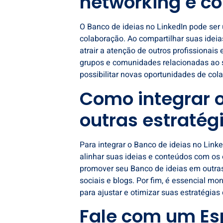
networking e c
O Banco de ideias no LinkedIn pode ser
colaboração. Ao compartilhar suas idei
atrair a atenção de outros profissionais 
grupos e comunidades relacionadas ao 
possibilitar novas oportunidades de col
Como integrar 
outras estratég
Para integrar o Banco de ideias no Link
alinhar suas ideias e conteúdos com os 
promover seu Banco de ideias em outra
sociais e blogs. Por fim, é essencial m
para ajustar e otimizar suas estratégias
Fale com um Esp