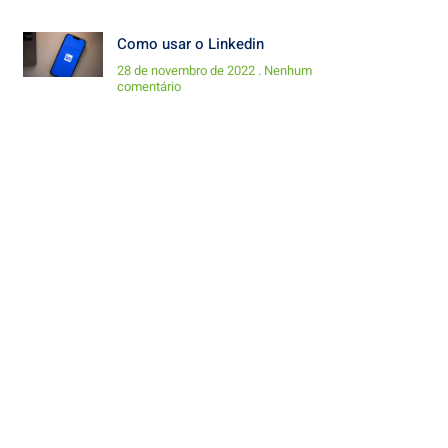
Como usar o Linkedin
28 de novembro de 2022
Nenhum
comentário