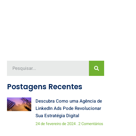
Postagens Recentes
Descubra Como uma Agência de
LinkedIn Ads Pode Revolucionar
Sua Estratégia Digital
24 de fevereiro de 2024
2 Comentários