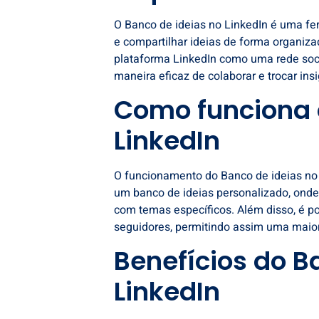
O Banco de ideias no LinkedIn é uma f
e compartilhar ideias de forma organiz
plataforma LinkedIn como uma rede socia
maneira eficaz de colaborar e trocar in
Como funciona 
LinkedIn
O funcionamento do Banco de ideias no 
um banco de ideias personalizado, onde
com temas específicos. Além disso, é p
seguidores, permitindo assim uma maior 
Benefícios do B
LinkedIn