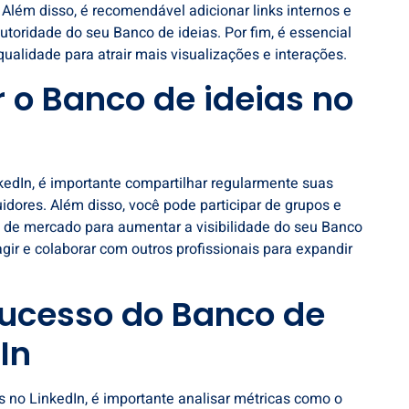
 Além disso, é recomendável adicionar links internos e
utoridade do seu Banco de ideias. Por fim, é essencial
ualidade para atrair mais visualizações e interações.
o Banco de ideias no
kedIn, é importante compartilhar regularmente suas
dores. Além disso, você pode participar de grupos e
 de mercado para aumentar a visibilidade do seu Banco
agir e colaborar com outros profissionais para expandir
ucesso do Banco de
In
 no LinkedIn, é importante analisar métricas como o