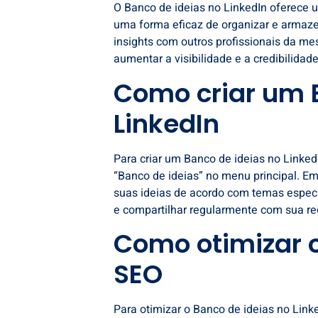
O Banco de ideias no LinkedIn oferece u
uma forma eficaz de organizar e armaze
insights com outros profissionais da me
aumentar a visibilidade e a credibilidad
Como criar um 
LinkedIn
Para criar um Banco de ideias no Linked
“Banco de ideias” no menu principal. Em
suas ideias de acordo com temas especí
e compartilhar regularmente com sua r
Como otimizar o
SEO
Para otimizar o Banco de ideias no Linke