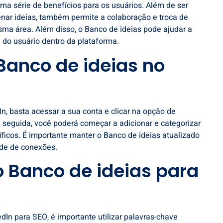
ma série de benefícios para os usuários. Além de ser
nar ideias, também permite a colaboração e troca de
sma área. Além disso, o Banco de ideias pode ajudar a
e do usuário dentro da plataforma.
Banco de ideias no
In, basta acessar a sua conta e clicar na opção de
 seguida, você poderá começar a adicionar e categorizar
ficos. É importante manter o Banco de ideias atualizado
ede de conexões.
 Banco de ideias para
dIn para SEO, é importante utilizar palavras-chave