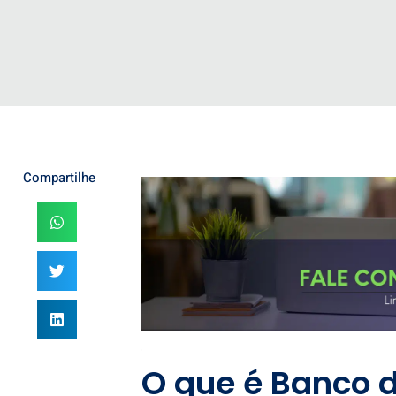
Compartilhe
O que é Banco d