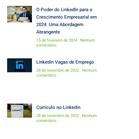
O Poder do LinkedIn para o
Crescimento Empresarial em
2024: Uma Abordagem
Abrangente
15 de fevereiro de 2024
Nenhum
comentário
Linkedin Vagas de Emprego
28 de novembro de 2022
Nenhum
comentário
Currículo no Linkedin
28 de novembro de 2022
Nenhum
comentário