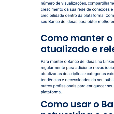
número de visualizações, compartilhame
crescimento da sua rede de conexões e 
credibilidade dentro da plataforma. Com
seu Banco de ideias para obter melhores
Como manter o 
atualizado e re
Para manter o
Banco de ideias no Linke
regularmente para adicionar novas ideia
atualizar as descrições e categorias ex
tendências e necessidades do seu público
outros profissionais para enriquecer se
plataforma.
Como usar o Ba