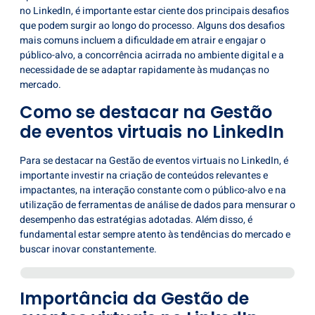
no LinkedIn, é importante estar ciente dos principais desafios
que podem surgir ao longo do processo. Alguns dos desafios
mais comuns incluem a dificuldade em atrair e engajar o
público-alvo, a concorrência acirrada no ambiente digital e a
necessidade de se adaptar rapidamente às mudanças no
mercado.
Como se destacar na Gestão
de eventos virtuais no LinkedIn
Para se destacar na Gestão de eventos virtuais no LinkedIn, é
importante investir na criação de conteúdos relevantes e
impactantes, na interação constante com o público-alvo e na
utilização de ferramentas de análise de dados para mensurar o
desempenho das estratégias adotadas. Além disso, é
fundamental estar sempre atento às tendências do mercado e
buscar inovar constantemente.
Importância da Gestão de