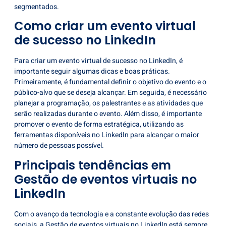
segmentados.
Como criar um evento virtual
de sucesso no LinkedIn
Para criar um evento virtual de sucesso no LinkedIn, é
importante seguir algumas dicas e boas práticas.
Primeiramente, é fundamental definir o objetivo do evento e o
público-alvo que se deseja alcançar. Em seguida, é necessário
planejar a programação, os palestrantes e as atividades que
serão realizadas durante o evento. Além disso, é importante
promover o evento de forma estratégica, utilizando as
ferramentas disponíveis no LinkedIn para alcançar o maior
número de pessoas possível.
Principais tendências em
Gestão de eventos virtuais no
LinkedIn
Com o avanço da tecnologia e a constante evolução das redes
sociais, a Gestão de eventos virtuais no LinkedIn está sempre