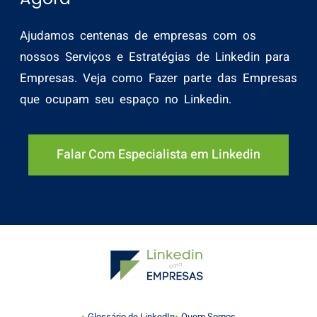
Ajudamos centenas de empresas com os
nossos Serviços e Estratégias de Linkedin para
Empresas. Veja como Fazer parte das Empresas
que ocupam seu espaço no Linkedin.
Falar Com Especialista em Linkedin
Glossário de LinkedIn
Quem Somos