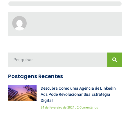
Postagens Recentes
Descubra Como uma Agência de LinkedIn
Ads Pode Revolucionar Sua Estratégia
Digital
24 de fevereiro de 2024
2 Comentários