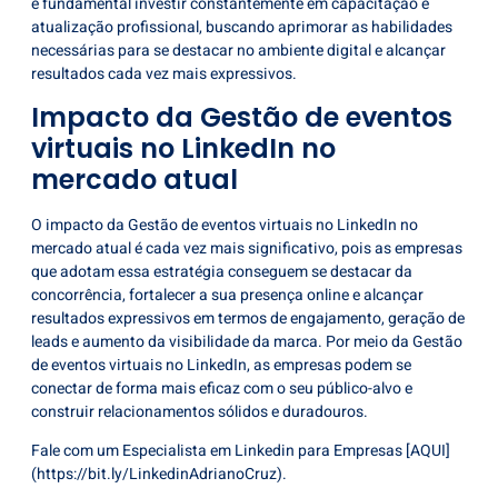
é fundamental investir constantemente em capacitação e
atualização profissional, buscando aprimorar as habilidades
necessárias para se destacar no ambiente digital e alcançar
resultados cada vez mais expressivos.
Impacto da Gestão de eventos
virtuais no LinkedIn no
mercado atual
O impacto da Gestão de eventos virtuais no LinkedIn no
mercado atual é cada vez mais significativo, pois as empresas
que adotam essa estratégia conseguem se destacar da
concorrência, fortalecer a sua presença online e alcançar
resultados expressivos em termos de engajamento, geração de
leads e aumento da visibilidade da marca. Por meio da Gestão
de eventos virtuais no LinkedIn, as empresas podem se
conectar de forma mais eficaz com o seu público-alvo e
construir relacionamentos sólidos e duradouros.
Fale com um Especialista em Linkedin para Empresas [AQUI]
(https://bit.ly/LinkedinAdrianoCruz).