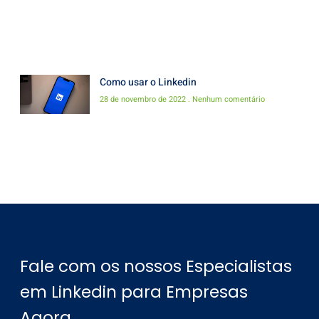
Como usar o Linkedin
28 de novembro de 2022
Nenhum comentário
Fale com os nossos Especialistas
em Linkedin para Empresas
Agora