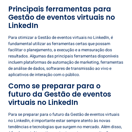
Principais ferramentas para
Gestão de eventos virtuais no
LinkedIn
Para otimizar a Gestão de eventos virtuais no LinkedIn, é
fundamental utilizar as ferramentas certas que possam
facilitar o planejamento, a execução e a mensuração dos
resultados. Algumas das principais ferramentas disponíveis
incluem plataformas de automação de marketing, ferramentas
de análise de dados, softwares de transmissão ao vivo e
aplicativos de interação com o público.
Como se preparar para o
futuro da Gestão de eventos
virtuais no LinkedIn
Para se preparar para o futuro da Gestão de eventos virtuais
no LinkedIn, é importante estar sempre atento às novas
tendências e tecnologias que surgem no mercado. Além disso,