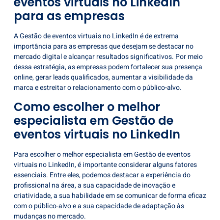
eventos virtuais no LinkedIn
para as empresas
A Gestão de
eventos virtuais no LinkedIn
é de extrema
importância para as empresas que desejam se destacar no
mercado digital e alcançar resultados significativos. Por meio
dessa estratégia, as empresas podem fortalecer sua presença
online, gerar leads qualificados, aumentar a visibilidade da
marca e estreitar o relacionamento com o público-alvo.
Como escolher o melhor
especialista em Gestão de
eventos virtuais no LinkedIn
Para escolher o melhor especialista em Gestão de eventos
virtuais no LinkedIn, é importante considerar alguns fatores
essenciais. Entre eles, podemos destacar a experiência do
profissional na área, a sua capacidade de inovação e
criatividade, a sua habilidade em se comunicar de forma eficaz
com o público-alvo e a sua capacidade de adaptação às
mudanças no mercado.