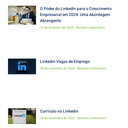
O Poder do LinkedIn para o Crescimento
Empresarial em 2024: Uma Abordagem
Abrangente
15 de fevereiro de 2024
Nenhum comentário
Linkedin Vagas de Emprego
28 de novembro de 2022
Nenhum comentário
Currículo no Linkedin
28 de novembro de 2022
Nenhum comentário