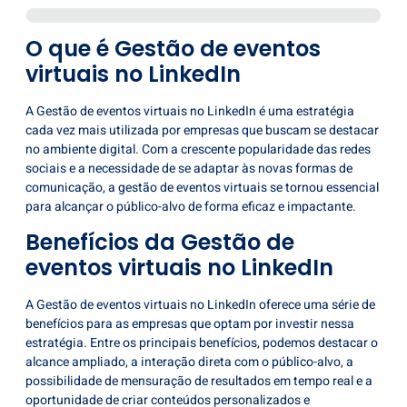
O que é Gestão de eventos
virtuais no LinkedIn
A Gestão de eventos virtuais no LinkedIn é uma estratégia
cada vez mais utilizada por empresas que buscam se destacar
no ambiente digital. Com a crescente popularidade das redes
sociais e a necessidade de se adaptar às novas formas de
comunicação, a gestão de eventos virtuais se tornou essencial
para alcançar o público-alvo de forma eficaz e impactante.
Benefícios da Gestão de
eventos virtuais no LinkedIn
A Gestão de eventos virtuais no LinkedIn oferece uma série de
benefícios para as empresas que optam por investir nessa
estratégia. Entre os principais benefícios, podemos destacar o
alcance ampliado, a interação direta com o público-alvo, a
possibilidade de mensuração de resultados em tempo real e a
oportunidade de criar conteúdos personalizados e