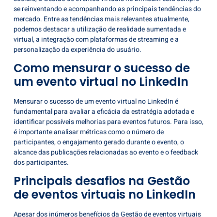
se reinventando e acompanhando as principais tendências do
mercado. Entre as tendências mais relevantes atualmente,
podemos destacar a utilização de realidade aumentada e
virtual, a integração com plataformas de streaming e a
personalização da experiência do usuário.
Como mensurar o sucesso de
um evento virtual no LinkedIn
Mensurar o sucesso de um evento virtual no LinkedIn é
fundamental para avaliar a eficácia da estratégia adotada e
identificar possíveis melhorias para eventos futuros. Para isso,
é importante analisar métricas como o número de
participantes, o engajamento gerado durante o evento, o
alcance das publicações relacionadas ao evento e o feedback
dos participantes.
Principais desafios na Gestão
de eventos virtuais no LinkedIn
Apesar dos inúmeros benefícios da Gestão de eventos virtuais