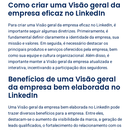
Como criar uma Visão geral da
empresa eficaz no LinkedIn
Para criar uma
Visão geral da empresa eficaz no LinkedIn
, é
importante seguir algumas diretrizes. Primeiramente, é
fundamental definir claramente a identidade da empresa, sua
missão e valores. Em seguida, é necessário destacar os
principais produtos e serviços oferecidos pela empresa, bem
como sua equipe e cultura organizacional. Além disso, é
importante manter a Visão geral da empresa atualizada e
interativa, incentivando a participação dos seguidores.
Benefícios de uma Visão geral
da empresa bem elaborada no
LinkedIn
Uma Visão geral da
empresa bem elaborada no LinkedIn
pode
trazer diversos benefícios para a empresa. Entre eles,
destacam-se o aumento da visibilidade da marca, a geração de
leads qualificados, o fortalecimento do relacionamento com os