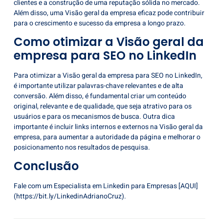
clientes e a construção de uma reputação sólida no mercado.
Além disso, uma Visão geral da empresa eficaz pode contribuir
para o crescimento e sucesso da empresa a longo prazo.
Como otimizar a Visão geral da
empresa para SEO no LinkedIn
Para otimizar a Visão geral da
empresa para SEO no LinkedIn
,
é importante utilizar palavras-chave relevantes e de alta
conversão. Além disso, é fundamental criar um conteúdo
original, relevante e de qualidade, que seja atrativo para os
usuários e para os mecanismos de busca. Outra dica
importante é incluir links internos e externos na Visão geral da
empresa, para aumentar a autoridade da página e melhorar o
posicionamento nos resultados de pesquisa.
Conclusão
Fale com um Especialista em
Linkedin para Empresas
[AQUI]
(https://bit.ly/LinkedinAdrianoCruz).