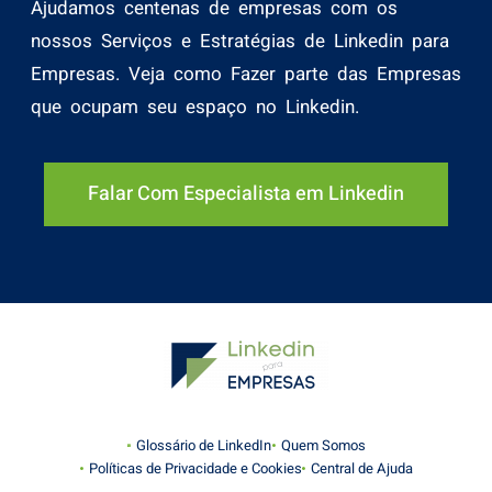
Ajudamos centenas de empresas com os
nossos Serviços e Estratégias de Linkedin para
Empresas. Veja como Fazer parte das Empresas
que ocupam seu espaço no Linkedin.
Falar Com Especialista em Linkedin
Glossário de LinkedIn
Quem Somos
Políticas de Privacidade e Cookies
Central de Ajuda