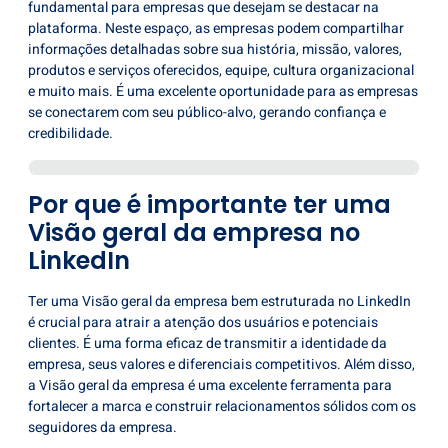
fundamental para empresas que desejam se destacar na
plataforma. Neste espaço, as empresas podem compartilhar
informações detalhadas sobre sua história, missão, valores,
produtos e serviços oferecidos, equipe, cultura organizacional
e muito mais. É uma excelente oportunidade para as empresas
se conectarem com seu público-alvo, gerando confiança e
credibilidade.
Por que é importante ter uma
Visão geral da empresa no
LinkedIn
Ter uma
Visão geral da empresa
bem estruturada no LinkedIn
é crucial para atrair a atenção dos usuários e potenciais
clientes. É uma forma eficaz de transmitir a identidade da
empresa, seus valores e diferenciais competitivos. Além disso,
a Visão geral da empresa é uma excelente ferramenta para
fortalecer a marca e construir relacionamentos sólidos com os
seguidores da empresa.