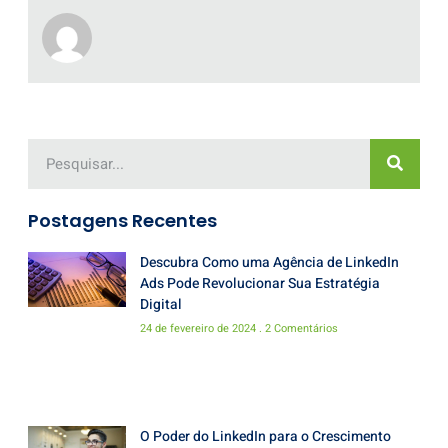
Postagens Recentes
Descubra Como uma Agência de LinkedIn
Ads Pode Revolucionar Sua Estratégia
Digital
24 de fevereiro de 2024
2 Comentários
O Poder do LinkedIn para o Crescimento