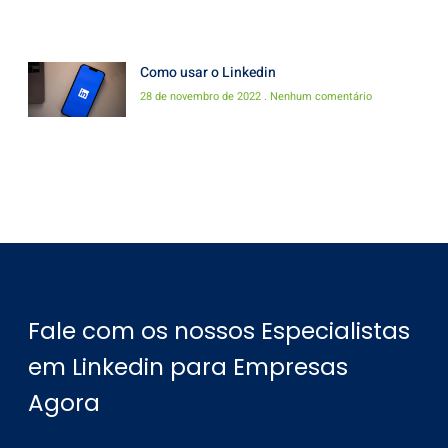
Como usar o Linkedin
28 de novembro de 2022
Nenhum comentário
Fale com os nossos Especialistas
em Linkedin para Empresas
Agora