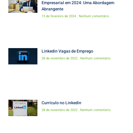
Empresarial em 2024: Uma Abordagem
Abrangente
15 de fevereiro de 2024
Nenhum comentário
Linkedin Vagas de Emprego
28 de novembro de 2022
Nenhum comentário
Currículo no Linkedin
28 de novembro de 2022
Nenhum comentário