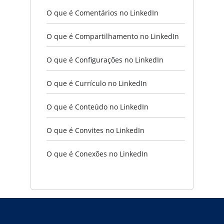
O que é Comentários no LinkedIn
O que é Compartilhamento no LinkedIn
O que é Configurações no LinkedIn
O que é Currículo no LinkedIn
O que é Conteúdo no LinkedIn
O que é Convites no LinkedIn
O que é Conexões no LinkedIn