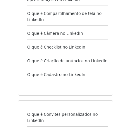
O que é Compartilhamento de tela no
LinkedIn
O que é Câmera no LinkedIn
O que é Checklist no LinkedIn
O que é Criação de anúncios no LinkedIn
O que é Cadastro no LinkedIn
O que é Convites personalizados no
LinkedIn