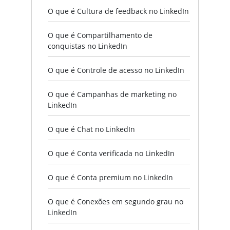
O que é Cultura de feedback no LinkedIn
O que é Compartilhamento de
conquistas no LinkedIn
O que é Controle de acesso no LinkedIn
O que é Campanhas de marketing no
LinkedIn
O que é Chat no LinkedIn
O que é Conta verificada no LinkedIn
O que é Conta premium no LinkedIn
O que é Conexões em segundo grau no
LinkedIn