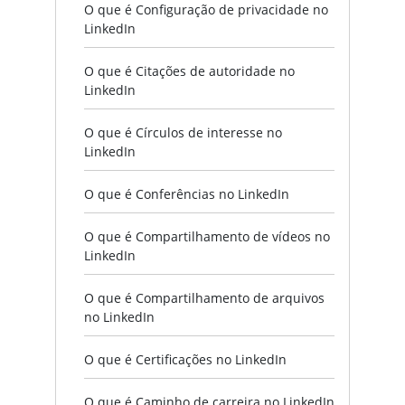
O que é Configuração de privacidade no
LinkedIn
O que é Citações de autoridade no
LinkedIn
O que é Círculos de interesse no
LinkedIn
O que é Conferências no LinkedIn
O que é Compartilhamento de vídeos no
LinkedIn
O que é Compartilhamento de arquivos
no LinkedIn
O que é Certificações no LinkedIn
O que é Caminho de carreira no LinkedIn