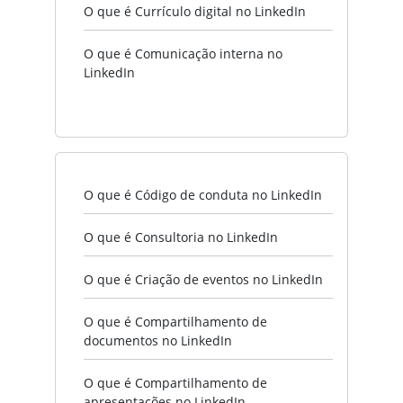
O que é Currículo digital no LinkedIn
O que é Comunicação interna no
LinkedIn
O que é Código de conduta no LinkedIn
O que é Consultoria no LinkedIn
O que é Criação de eventos no LinkedIn
O que é Compartilhamento de
documentos no LinkedIn
O que é Compartilhamento de
apresentações no LinkedIn