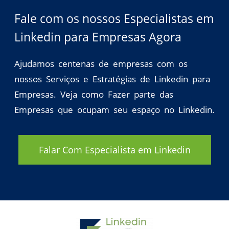
Fale com os nossos Especialistas em
Linkedin para Empresas Agora
Ajudamos centenas de empresas com os
nossos Serviços e Estratégias de Linkedin para
Empresas. Veja como Fazer parte das
Empresas que ocupam seu espaço no Linkedin.
Falar Com Especialista em Linkedin