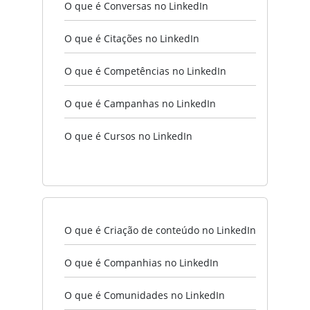
O que é Conversas no LinkedIn
O que é Citações no LinkedIn
O que é Competências no LinkedIn
O que é Campanhas no LinkedIn
O que é Cursos no LinkedIn
O que é Criação de conteúdo no LinkedIn
O que é Companhias no LinkedIn
O que é Comunidades no LinkedIn