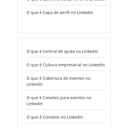
O que é Capa de perfil no LinkedIn
O que é Central de ajuda no LinkedIn
O que é Cultura empresarial no LinkedIn
O que é Cobertura de eventos no
LinkedIn
O que é Convites para eventos no
LinkedIn
O que é Contatos no LinkedIn